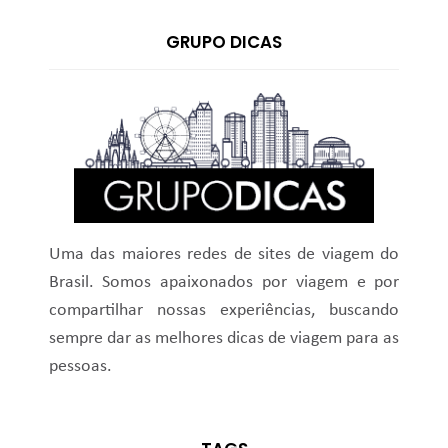
GRUPO DICAS
Uma das maiores redes de sites de viagem do
Brasil. Somos apaixonados por viagem e por
compartilhar nossas experiências, buscando
sempre dar as melhores dicas de viagem para as
pessoas.