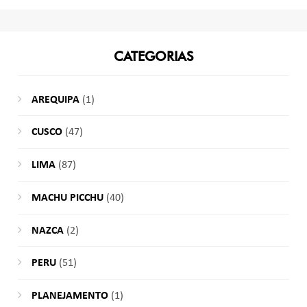
CATEGORIAS
AREQUIPA
(1)
CUSCO
(47)
LIMA
(87)
MACHU PICCHU
(40)
NAZCA
(2)
PERU
(51)
PLANEJAMENTO
(1)