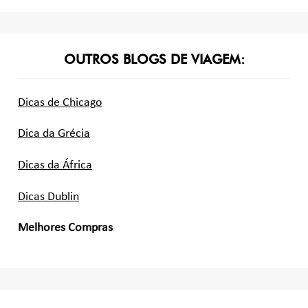
OUTROS BLOGS DE VIAGEM:
Dicas de Chicago
Dica da Grécia
Dicas da África
Dicas Dublin
Melhores Compras