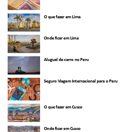
O que fazer em Lima
Onde ficar em Lima
Aluguel de carro no Peru
Seguro Viagem Internacional para o Peru
O que fazer em Cusco
Onde ficar em Cusco