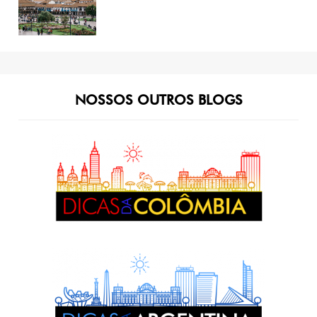
NOSSOS OUTROS BLOGS