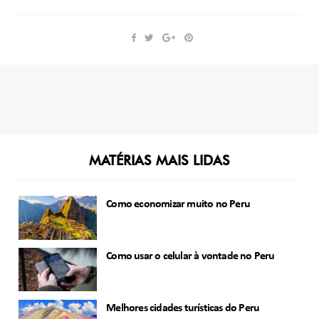
MATÉRIAS MAIS LIDAS
Como economizar muito no Peru
Como usar o celular à vontade no Peru
Melhores cidades turísticas do Peru