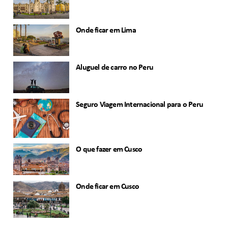
Onde ficar em Lima
Aluguel de carro no Peru
Seguro Viagem Internacional para o Peru
O que fazer em Cusco
Onde ficar em Cusco