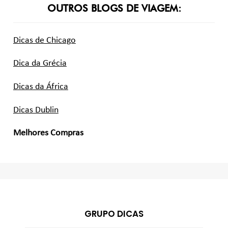
OUTROS BLOGS DE VIAGEM:
Dicas de Chicago
Dica da Grécia
Dicas da África
Dicas Dublin
Melhores Compras
GRUPO DICAS