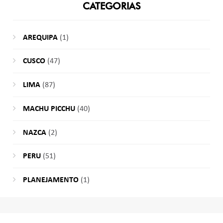
CATEGORIAS
AREQUIPA
(1)
CUSCO
(47)
LIMA
(87)
MACHU PICCHU
(40)
NAZCA
(2)
PERU
(51)
PLANEJAMENTO
(1)