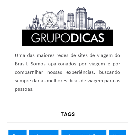
Uma das maiores redes de sites de viagem do
Brasil. Somos apaixonados por viagem e por
compartilhar nossas experiências, buscando
sempre dar as melhores dicas de viagem para as
pessoas.
TAGS