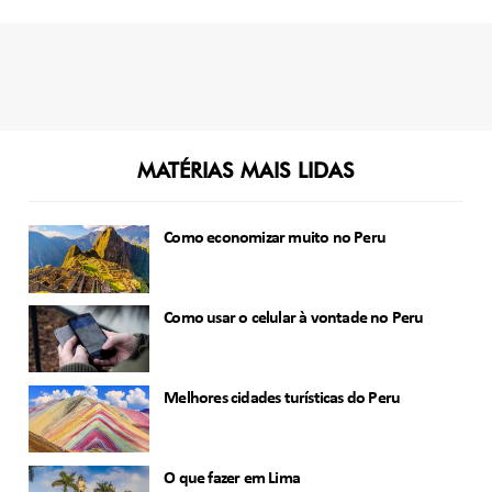
MATÉRIAS MAIS LIDAS
Como economizar muito no Peru
Como usar o celular à vontade no Peru
Melhores cidades turísticas do Peru
O que fazer em Lima