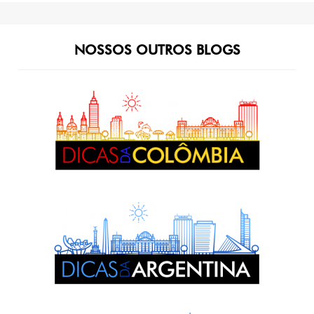
NOSSOS OUTROS BLOGS