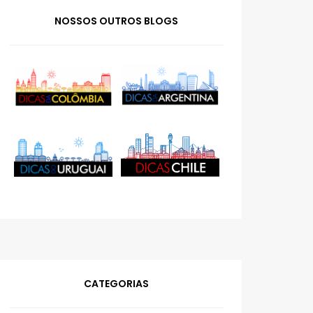
NOSSOS OUTROS BLOGS
CATEGORIAS