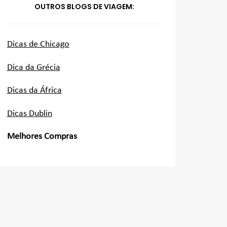
OUTROS BLOGS DE VIAGEM:
Dicas de Chicago
Dica da Grécia
Dicas da África
Dicas Dublin
Melhores Compras