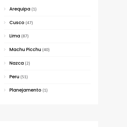
Arequipa
(1)
Cusco
(47)
Lima
(87)
Machu Picchu
(40)
Nazca
(2)
Peru
(51)
Planejamento
(1)