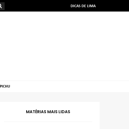
DICAS DE LIMA
PICHU
MATÉRIAS MAIS LIDAS