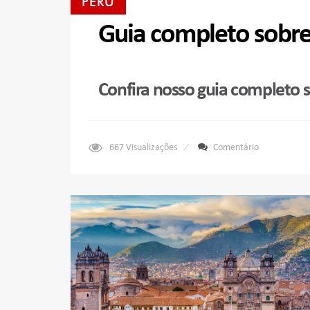
PERU
Guia completo sobre
Confira nosso guia completo 
667
Visualizações
Comentário