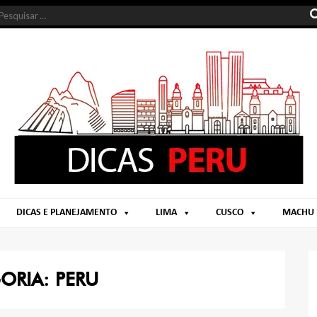
DICAS E PLANEJAMENTO
LIMA
CUSCO
MACHU 
ORIA:
PERU