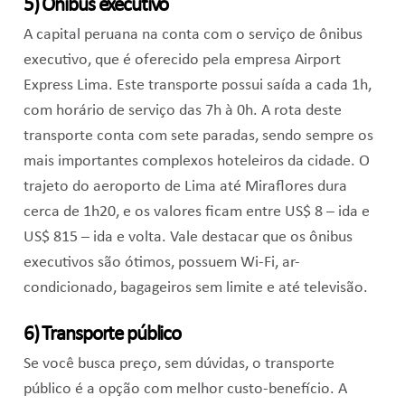
5) Ônibus executivo
A capital peruana na conta com o serviço de ônibus
executivo, que é oferecido pela empresa Airport
Express Lima. Este transporte possui saída a cada 1h,
com horário de serviço das 7h à 0h. A rota deste
transporte conta com sete paradas, sendo sempre os
mais importantes complexos hoteleiros da cidade. O
trajeto do aeroporto de Lima até Miraflores dura
cerca de 1h20, e os valores ficam entre US$ 8 – ida e
US$ 815 – ida e volta. Vale destacar que os ônibus
executivos são ótimos, possuem Wi-Fi, ar-
condicionado, bagageiros sem limite e até televisão.
6) Transporte público
Se você busca preço, sem dúvidas, o transporte
público é a opção com melhor custo-benefício. A