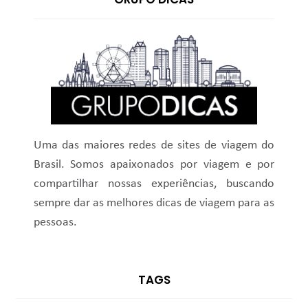
Uma das maiores redes de sites de viagem do
Brasil. Somos apaixonados por viagem e por
compartilhar nossas experiências, buscando
sempre dar as melhores dicas de viagem para as
pessoas.
TAGS