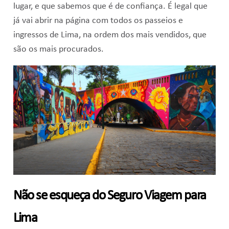
lugar, e que sabemos que é de confiança. É legal que
já vai abrir na página com todos os passeios e
ingressos de Lima, na ordem dos mais vendidos, que
são os mais procurados.
Não se esqueça do Seguro Viagem para
Lima