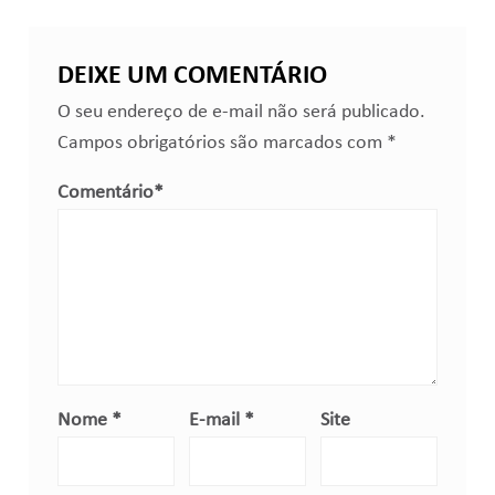
DEIXE UM COMENTÁRIO
O seu endereço de e-mail não será publicado.
Campos obrigatórios são marcados com
*
Comentário
*
Nome
*
E-mail
*
Site