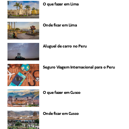
O que fazer em Lima
Onde ficar em Lima
Aluguel de carro no Peru
Seguro Viagem Internacional para o Peru
O que fazer em Cusco
Onde ficar em Cusco