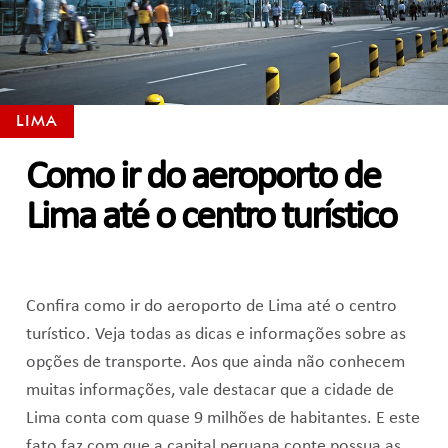
LIMA
Como ir do aeroporto de
Lima até o centro turístico
Confira como ir do aeroporto de Lima até o centro
turístico. Veja todas as dicas e informações sobre as
opções de transporte. Aos que ainda não conhecem
muitas informações, vale destacar que a cidade de
Lima conta com quase 9 milhões de habitantes. E este
fato faz com que a capital peruana conte possua as