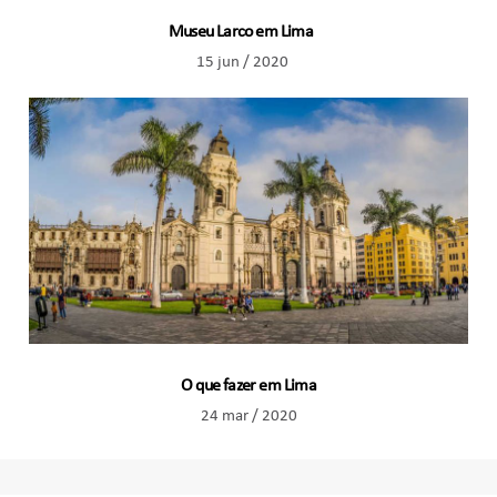
Museu Larco em Lima
15 jun / 2020
O que fazer em Lima
24 mar / 2020