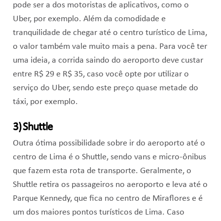
pode ser a dos motoristas de aplicativos, como o
Uber, por exemplo. Além da comodidade e
tranquilidade de chegar até o centro turístico de Lima,
o valor também vale muito mais a pena. Para você ter
uma ideia, a corrida saindo do aeroporto deve custar
entre R$ 29 e R$ 35, caso você opte por utilizar o
serviço do Uber, sendo este preço quase metade do
táxi, por exemplo.
3) Shuttle
Outra ótima possibilidade sobre ir do aeroporto até o
centro de Lima é o Shuttle, sendo vans e micro-ônibus
que fazem esta rota de transporte. Geralmente, o
Shuttle retira os passageiros no aeroporto e leva até o
Parque Kennedy, que fica no centro de Miraflores e é
um dos maiores pontos turísticos de Lima. Caso