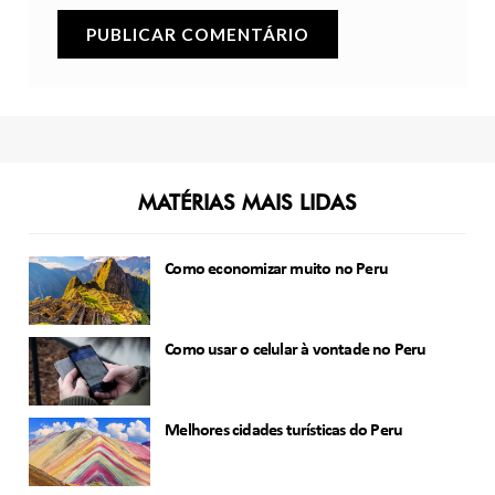
MATÉRIAS MAIS LIDAS
Como economizar muito no Peru
Como usar o celular à vontade no Peru
Melhores cidades turísticas do Peru