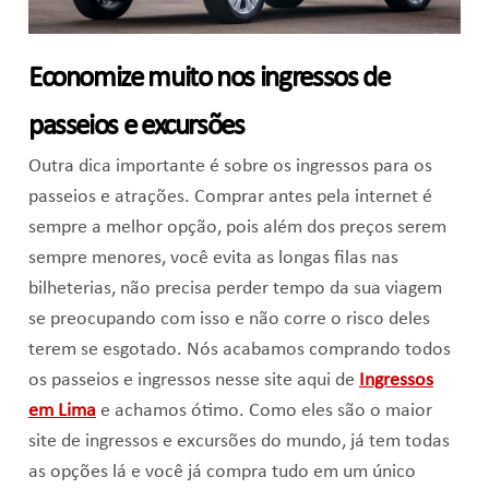
Economize muito nos ingressos de
passeios e excursões
Outra dica importante é sobre os ingressos para os
passeios e atrações. Comprar antes pela internet é
sempre a melhor opção, pois além dos preços serem
sempre menores, você evita as longas filas nas
bilheterias, não precisa perder tempo da sua viagem
se preocupando com isso e não corre o risco deles
terem se esgotado. Nós acabamos comprando todos
os passeios e ingressos nesse site aqui de
Ingressos
em Lima
e achamos ótimo. Como eles são o maior
site de ingressos e excursões do mundo, já tem todas
as opções lá e você já compra tudo em um único