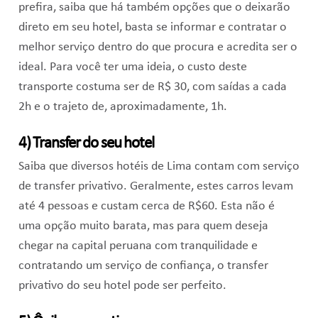
prefira, saiba que há também opções que o deixarão
direto em seu hotel, basta se informar e contratar o
melhor serviço dentro do que procura e acredita ser o
ideal. Para você ter uma ideia, o custo deste
transporte costuma ser de R$ 30, com saídas a cada
2h e o trajeto de, aproximadamente, 1h.
4) Transfer do seu hotel
Saiba que diversos hotéis de Lima contam com serviço
de transfer privativo. Geralmente, estes carros levam
até 4 pessoas e custam cerca de R$60. Esta não é
uma opção muito barata, mas para quem deseja
chegar na capital peruana com tranquilidade e
contratando um serviço de confiança, o transfer
privativo do seu hotel pode ser perfeito.