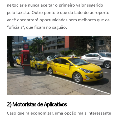
negociar e nunca aceitar o primeiro valor sugerido
pelo taxista. Outro ponto é que do lado do aeroporto
você encontrará oportunidades bem melhores que os
“oficiais”, que ficam no saguão.
2) Motoristas de Aplicativos
Caso queira economizar, uma opção mais interessante