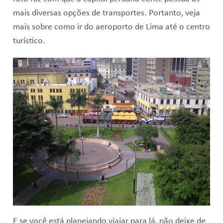
mais diversas opções de transportes. Portanto, veja
mais sobre como ir do aeroporto de Lima até o centro
turístico.
E se você está planejando viajar para lá, não deixe de