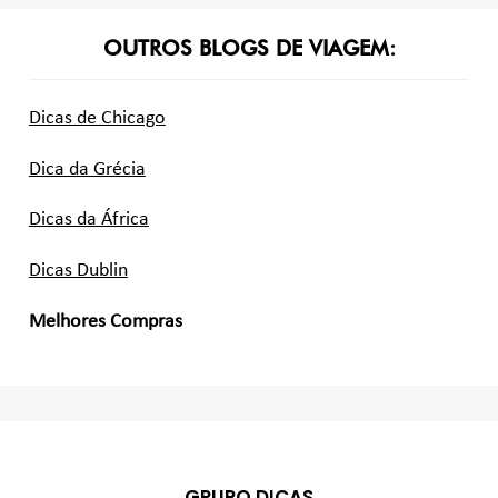
OUTROS BLOGS DE VIAGEM:
Dicas de Chicago
Dica da Grécia
Dicas da África
Dicas Dublin
Melhores Compras
GRUPO DICAS