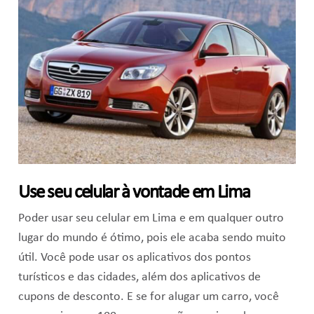
Use seu celular à vontade em Lima
Poder usar seu celular em Lima e em qualquer outro
lugar do mundo é ótimo, pois ele acaba sendo muito
útil. Você pode usar os aplicativos dos pontos
turísticos e das cidades, além dos aplicativos de
cupons de desconto. E se for alugar um carro, você