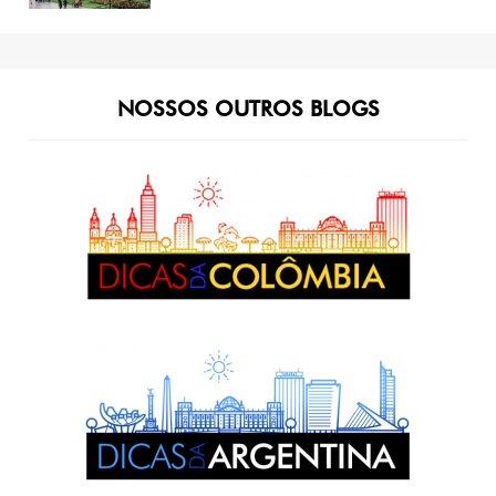
NOSSOS OUTROS BLOGS