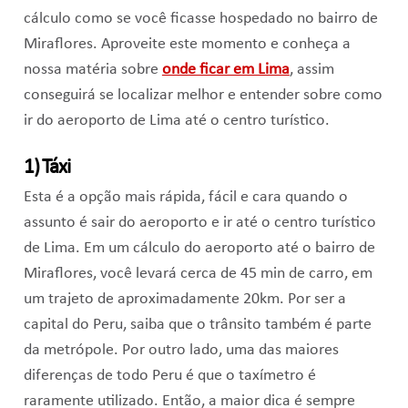
cálculo como se você ficasse hospedado no bairro de
Miraflores. Aproveite este momento e conheça a
nossa matéria sobre
onde ficar em Lima
, assim
conseguirá se localizar melhor e entender sobre como
ir do aeroporto de Lima até o centro turístico.
1) Táxi
Esta é a opção mais rápida, fácil e cara quando o
assunto é sair do aeroporto e ir até o centro turístico
de Lima. Em um cálculo do aeroporto até o bairro de
Miraflores, você levará cerca de 45 min de carro, em
um trajeto de aproximadamente 20km. Por ser a
capital do Peru, saiba que o trânsito também é parte
da metrópole. Por outro lado, uma das maiores
diferenças de todo Peru é que o taxímetro é
raramente utilizado. Então, a maior dica é sempre