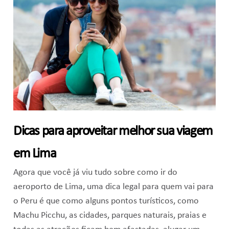
Dicas para aproveitar melhor sua viagem
em Lima
Agora que você já viu tudo sobre como ir do
aeroporto de Lima, uma dica legal para quem vai para
o Peru é que como alguns pontos turísticos, como
Machu Picchu, as cidades, parques naturais, praias e