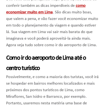
conferir também as dicas imperdíveis de
como
economizar muito em Lima
. São dicas muito boas,
que valem a pena, e vão fazer você economizar muito
em todo o planejamento da viagem e quando estiver
lá. Sua viagem em Lima vai sair mais barata do que
imaginava e você poderá aproveitá-la ainda mais.
Agora veja tudo sobre como ir do aeroporto de Lima.
Como ir do aeroporto de Lima até o
centro turístico
Possivelmente, e como a maioria dos turistas, você irá
se hospedar em bairros melhores localizados e mais
próximos dos pontos turísticos de Lima, como
Miraflores, San Isidro e Barranco, por exemplo.
Portanto, usaremos nesta matéria uma base de