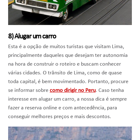
8) Alugar um carro
Esta é a opção de muitos turistas que visitam Lima,
principalmente daqueles que desejam ter autonomia
na hora de construir o roteiro e buscam conhecer
várias cidades. O trânsito de Lima, como de quase
toda capital, é bem movimentado. Portanto, procure
se informar sobre
como dirigir no Peru
. Caso tenha
interesse em alugar um carro, a nossa dica é sempre
fazer a reserva online e com antecedência, para
conseguir melhores preços e mais descontos.