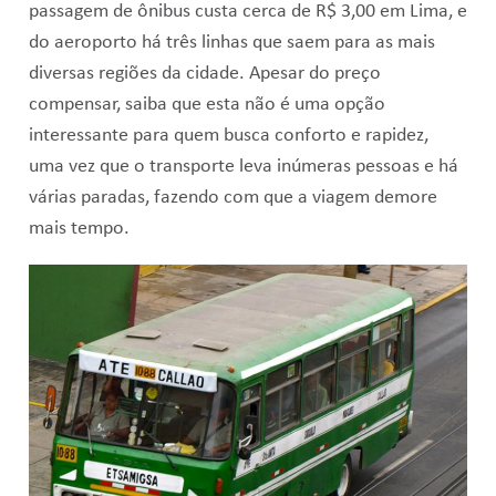
passagem de ônibus custa cerca de R$ 3,00 em Lima, e
do aeroporto há três linhas que saem para as mais
diversas regiões da cidade. Apesar do preço
compensar, saiba que esta não é uma opção
interessante para quem busca conforto e rapidez,
uma vez que o transporte leva inúmeras pessoas e há
várias paradas, fazendo com que a viagem demore
mais tempo.