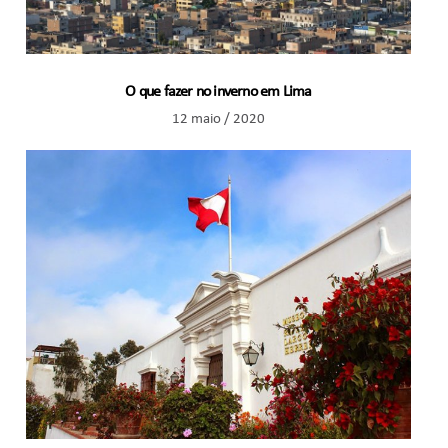
O que fazer no inverno em Lima
12 maio / 2020