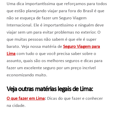
Uma dica importantíssima que reforçamos para todos
que estão planejando viajar para fora do Brasil é que
não se esqueça de fazer um Seguro Viagem
Internacional. Ele é importantíssimo e ninguém deve
viajar sem um para evitar problemas no exterior. O
que muitas pessoas não sabem é que ele é super
barato. Veja nossa matéria de
Seguro Viagem para
Lima
com tudo o que você precisa saber sobre o
assunto, quais são os melhores seguros e dicas para
fazer um excelente seguro por um preço incrível
economizando muito.
Veja outras matérias legais de Lima:
O que fazer em Lima
:
Dicas do que fazer e conhecer
na cidade.