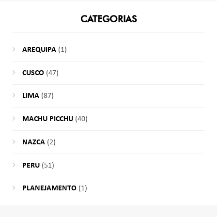
CATEGORIAS
AREQUIPA
(1)
CUSCO
(47)
LIMA
(87)
MACHU PICCHU
(40)
NAZCA
(2)
PERU
(51)
PLANEJAMENTO
(1)