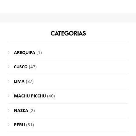
CATEGORIAS
AREQUIPA
(1)
CUSCO
(47)
LIMA
(87)
MACHU PICCHU
(40)
NAZCA
(2)
PERU
(51)