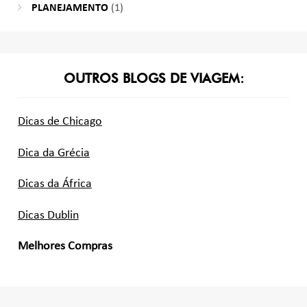
PLANEJAMENTO
(1)
OUTROS BLOGS DE VIAGEM:
Dicas de Chicago
Dica da Grécia
Dicas da África
Dicas Dublin
Melhores Compras