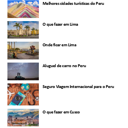
Melhores cidades turísticas do Peru
O que fazer em Lima
Onde ficar em Lima
Aluguel de carro no Peru
Seguro Viagem Internacional para o Peru
O que fazer em Cusco