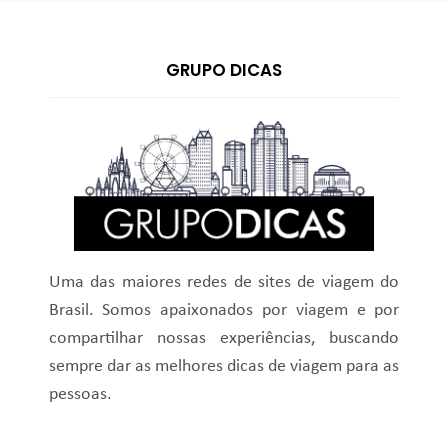
GRUPO DICAS
Uma das maiores redes de sites de viagem do
Brasil. Somos apaixonados por viagem e por
compartilhar nossas experiências, buscando
sempre dar as melhores dicas de viagem para as
pessoas.