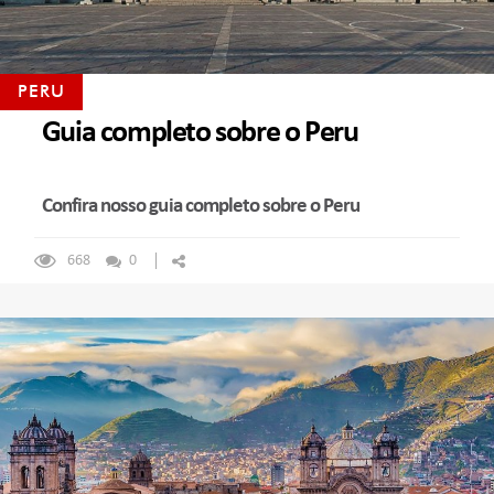
PERU
Guia completo sobre o Peru
Confira nosso guia completo sobre o Peru
668
0