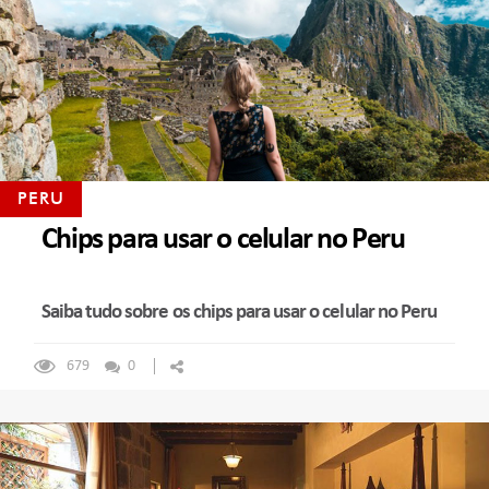
PERU
Chips para usar o celular no Peru
Saiba tudo sobre os chips para usar o celular no Peru
679
0