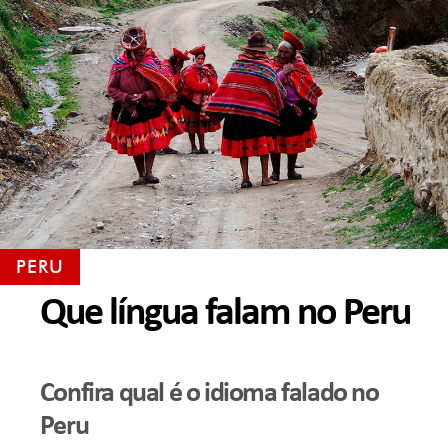
PERU
Que língua falam no Peru
Confira qual é o idioma falado no
Peru