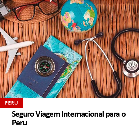
PERU
Seguro Viagem Internacional para o
Peru