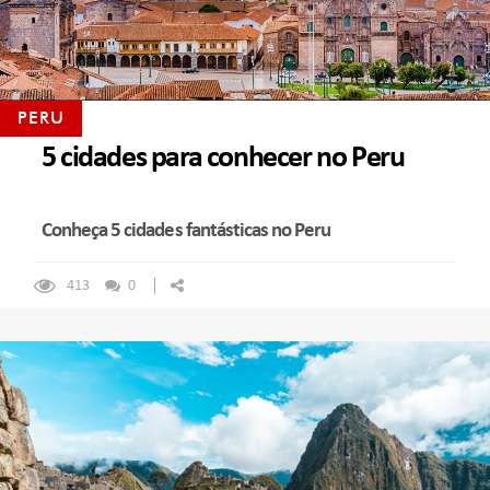
PERU
5 cidades para conhecer no Peru
Conheça 5 cidades fantásticas no Peru
413
0