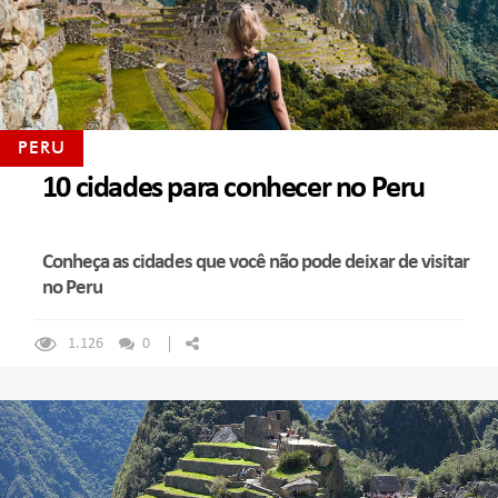
PERU
10 cidades para conhecer no Peru
Conheça as cidades que você não pode deixar de visitar
no Peru
1.126
0