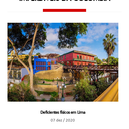
Deficientes físicos em Lima
07 dez / 2020