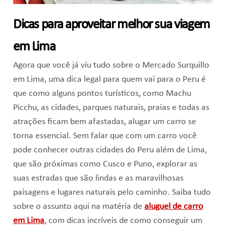
Dicas para aproveitar melhor sua viagem
em Lima
Agora que você já viu tudo sobre o Mercado Surquillo
em Lima, uma dica legal para quem vai para o Peru é
que como alguns pontos turísticos, como Machu
Picchu, as cidades, parques naturais, praias e todas as
atrações ficam bem afastadas, alugar um carro se
torna essencial. Sem falar que com um carro você
pode conhecer outras cidades do Peru além de Lima,
que são próximas como Cusco e Puno, explorar as
suas estradas que são lindas e as maravilhosas
paisagens e lugares naturais pelo caminho. Saiba tudo
sobre o assunto aqui na matéria de
aluguel de carro
em Lima
, com dicas incríveis de como conseguir um