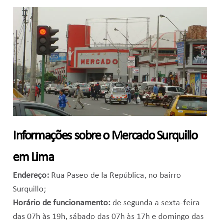
Informações sobre o Mercado Surquillo
em Lima
Endereço:
Rua Paseo de la República, no bairro
Surquillo;
Horário de funcionamento:
de segunda a sexta-feira
das 07h às 19h, sábado das 07h às 17h e domingo das