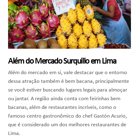
Além do Mercado Surquillo em Lima
Além do mercado em si, vale destacar que o entorno
dessa atração também é bem bacana, principalmente
se você estiver buscando lugares legais para almoçar
ou jantar. A região ainda conta com feirinhas bem
bacanas, além de restaurantes incríveis, como o
famoso centro gastronômico do chef Gastón Acurio,
que é considerado um dos melhores restaurantes de
Lima.