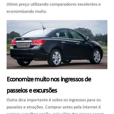
ótimo preço utilizando comparadores excelentes e
economizando muito.
Economize muito nos ingressos de
passeios e excursões
Outra dica importante é sobre os ingressos para os
passeios e atrações. Comprar antes pela internet é