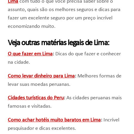
Lima
com tudo o que você precisa saber sobre o
assunto, quais são os melhores seguros e dicas para
fazer um excelente seguro por um preço incrível
economizando muito.
Veja outras matérias legais de Lima:
O que fazer em Lima
:
Dicas do que fazer e conhecer
na cidade.
Como levar dinheiro para Lima
:
Melhores formas de
levar suas moedas peruanas.
Cidades turísticas do Peru
:
As cidades peruanas mais
famosas e visitadas.
Como achar hotéis muito baratos em Lima
:
Incrível
pesquisador e dicas excelentes.