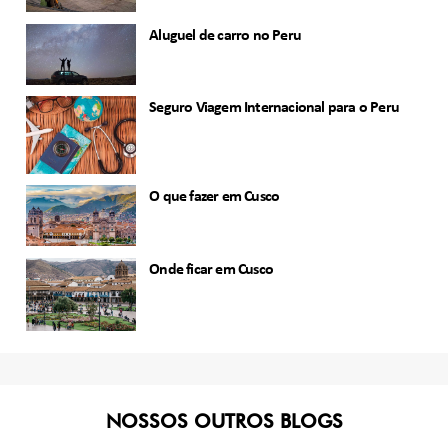
Aluguel de carro no Peru
Seguro Viagem Internacional para o Peru
O que fazer em Cusco
Onde ficar em Cusco
NOSSOS OUTROS BLOGS