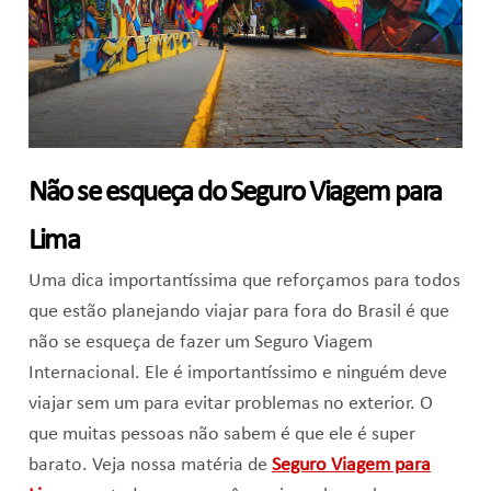
Não se esqueça do Seguro Viagem para
Lima
Uma dica importantíssima que reforçamos para todos
que estão planejando viajar para fora do Brasil é que
não se esqueça de fazer um Seguro Viagem
Internacional. Ele é importantíssimo e ninguém deve
viajar sem um para evitar problemas no exterior. O
que muitas pessoas não sabem é que ele é super
barato. Veja nossa matéria de
Seguro Viagem para