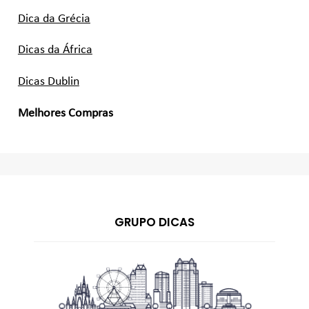
Dica da Grécia
Dicas da África
Dicas Dublin
Melhores Compras
GRUPO DICAS