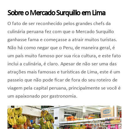
Sobre o Mercado Surquillo em Lima
O fato de ser reconhecido pelos grandes chefs da
culinária peruana fez com que o Mercado Surquillo
ganhasse fama e começasse a atrair muitos turistas.
Não há como negar que o Peru, de maneira geral, é
um país muito famoso por sua rica cultura, e este fato
inclui a culinária, é claro. Apesar de não ser uma das
atrações mais famosas e turísticas de Lima, este é um
passeio que não pode ficar de fora do seu roteiro de
viagem pela capital peruana, principalmente se você é
um apaixonado por gastronomia.