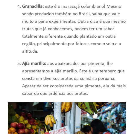
Granadilla:
este é o maracujá colombiano! Mesmo
sendo produzido também no Brasil, saiba que vale
muito a pena experimentar. Outra dica é que mesmo
frutas que já conhecemos, podem ter um sabor
totalmente diferente quando plantado em outra
região, principalmente por fatores como o solo e a
altitude.
Ajía marillo:
aos apaixonados por pimenta, lhe
apresentamos a ajía marillo. Este é um tempero que
consta em diversos pratos da culinária peruana.
Apesar de ser considerada uma pimenta, ela dá mais
sabor do que ardência aos pratos.