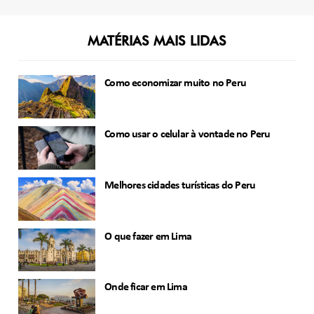
MATÉRIAS MAIS LIDAS
Como economizar muito no Peru
Como usar o celular à vontade no Peru
Melhores cidades turísticas do Peru
O que fazer em Lima
Onde ficar em Lima