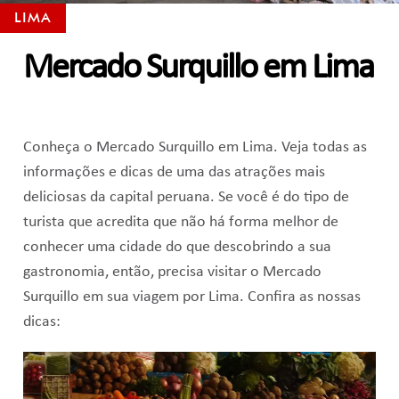
LIMA
Mercado Surquillo em Lima
Conheça o Mercado
Surquillo
em Lima. Veja todas as
informações e dicas de uma das atrações mais
deliciosas da capital peruana. Se você é do tipo de
turista que acredita que não há forma melhor de
conhecer uma cidade do que descobrindo a sua
gastronomia, então, precisa visitar o Mercado
Surquillo em sua viagem por Lima. Confira as nossas
dicas: