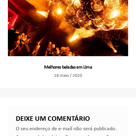
Melhores baladas em Lima
18 maio / 2020
DEIXE UM COMENTÁRIO
O seu endereço de e-mail não será publicado.