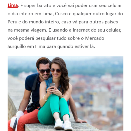
Lima
. É super barato e você vai poder usar seu celular
o dia inteiro em Lima, Cusco e qualquer outro lugar do
Peru e do mundo inteiro, caso vá para outros países
na mesma viagem. E usando a internet do seu celular,
você poderá pesquisar tudo sobre o Mercado
Surquillo em Lima para quando estiver lá.