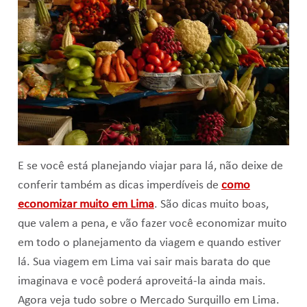
E se você está planejando viajar para lá, não deixe de
conferir também as dicas imperdíveis de
como
economizar muito em Lima
. São dicas muito boas,
que valem a pena, e vão fazer você economizar muito
em todo o planejamento da viagem e quando estiver
lá. Sua viagem em Lima vai sair mais barata do que
imaginava e você poderá aproveitá-la ainda mais.
Agora veja tudo sobre o Mercado Surquillo em Lima.