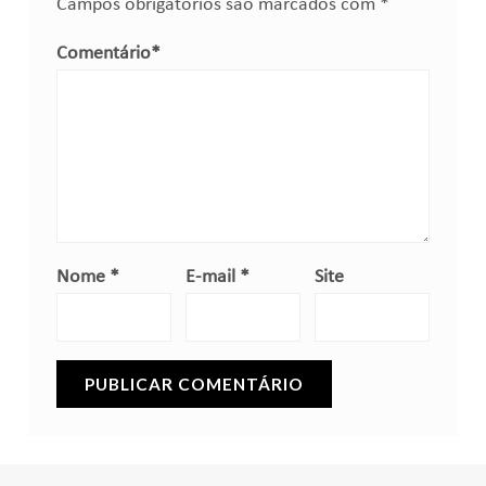
Campos obrigatórios são marcados com
*
Comentário
*
Nome
*
E-mail
*
Site