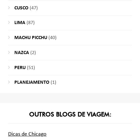
CUSCO
(47)
LIMA
(87)
MACHU PICCHU
(40)
NAZCA
(2)
PERU
(51)
PLANEJAMENTO
(1)
OUTROS BLOGS DE VIAGEM:
Dicas de Chicago