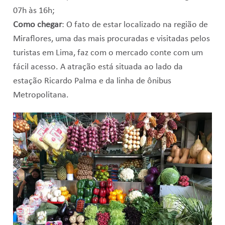
07h às 16h;
Como chegar
: O fato de estar localizado na região de
Miraflores, uma das mais procuradas e visitadas pelos
turistas em Lima, faz com o mercado conte com um
fácil acesso. A atração está situada ao lado da
estação Ricardo Palma e da linha de ônibus
Metropolitana.