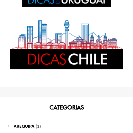
CATEGORIAS
AREQUIPA
(1)