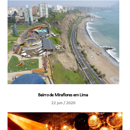
Bairro de Miraflores em Lima
22 jun / 2020