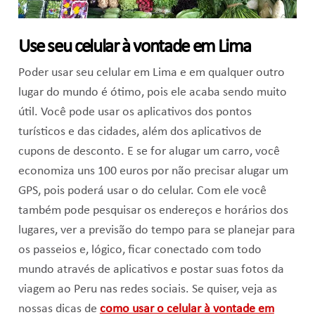
Use seu celular à vontade em Lima
Poder usar seu celular em Lima e em qualquer outro
lugar do mundo é ótimo, pois ele acaba sendo muito
útil. Você pode usar os aplicativos dos pontos
turísticos e das cidades, além dos aplicativos de
cupons de desconto. E se for alugar um carro, você
economiza uns 100 euros por não precisar alugar um
GPS, pois poderá usar o do celular. Com ele você
também pode pesquisar os endereços e horários dos
lugares, ver a previsão do tempo para se planejar para
os passeios e, lógico, ficar conectado com todo
mundo através de aplicativos e postar suas fotos da
viagem ao Peru nas redes sociais. Se quiser, veja as
nossas dicas de
como usar o celular à vontade em