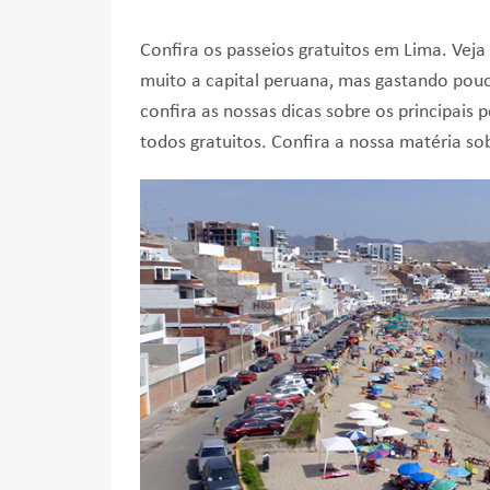
Confira os passeios gratuitos em Lima. Veja
muito a capital peruana, mas gastando pouc
confira as nossas dicas sobre os principais
todos gratuitos. Confira a nossa matéria so