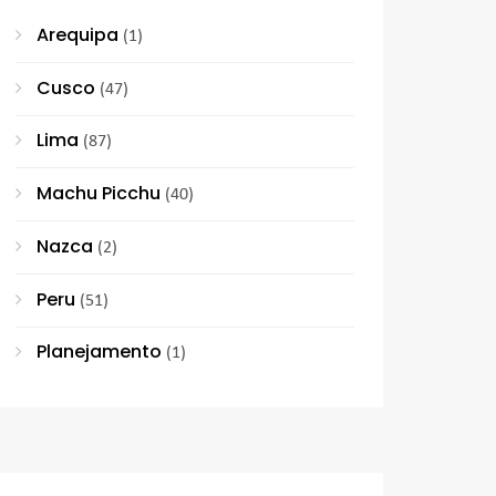
Arequipa
(1)
Cusco
(47)
Lima
(87)
Machu Picchu
(40)
Nazca
(2)
Peru
(51)
Planejamento
(1)