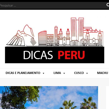
DICAS E PLANEJAMENTO
LIMA
CUSCO
MACHU 