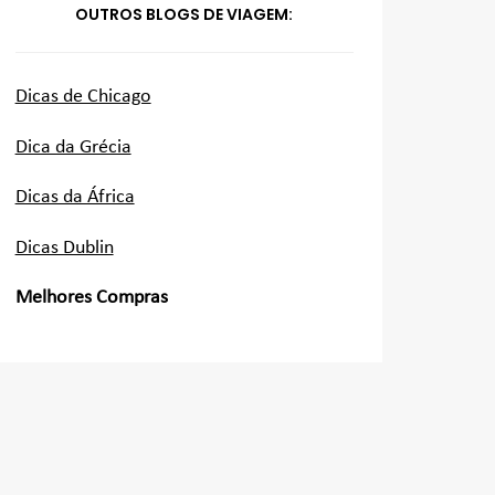
OUTROS BLOGS DE VIAGEM:
Dicas de Chicago
Dica da Grécia
Dicas da África
Dicas Dublin
Melhores Compras