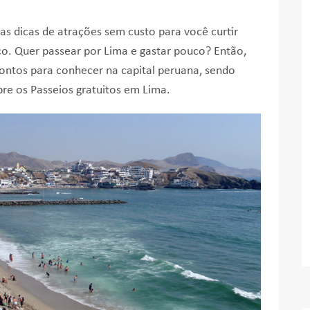
 as dicas de atrações sem custo para você curtir
o. Quer passear por Lima e gastar pouco? Então,
 pontos para conhecer na capital peruana, sendo
bre os Passeios gratuitos em Lima.