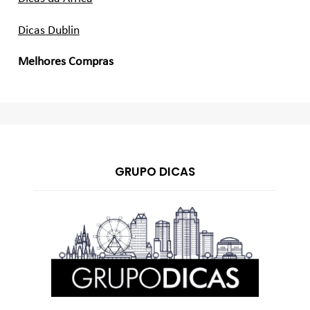
Dicas Dublin
Melhores Compras
GRUPO DICAS