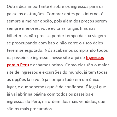
Outra dica importante é sobre os ingressos para os
passeios e atrações. Comprar antes pela internet é
sempre a melhor opção, pois além dos preços serem
sempre menores, você evita as longas filas nas
bilheterias, não precisa perder tempo da sua viagem
se preocupando com isso e não corre o risco deles
terem se esgotado. Nós acabamos comprando todos
os passeios e ingressos nesse site aqui de
Ingressos
para o Peru
e achamos ótimo. Como eles são o maior
site de ingressos e excursões do mundo, já tem todas
as opções lá e você já compra tudo em um único
lugar, e que sabemos que é de confiança. É legal que
já vai abrir na página com todos os passeios e
ingressos do Peru, na ordem dos mais vendidos, que
são os mais procurados.