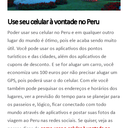
Use seu celular à vontade no Peru
Poder usar seu celular no Peru e em qualquer outro
lugar do mundo é ótimo, pois ele acaba sendo muito
útil. Você pode usar os aplicativos dos pontos
turísticos e das cidades, além dos aplicativos de
cupons de desconto. E se for alugar um carro, você
economiza uns 100 euros por não precisar alugar um
GPS, pois poderá usar o do celular. Com ele você
também pode pesquisar os endereços e horários dos
lugares, ver a previsão do tempo para se planejar para
os passeios e, lógico, ficar conectado com todo
mundo através de aplicativos e postar suas fotos da
viagem ao Peru nas redes sociais. Se quiser, veja as