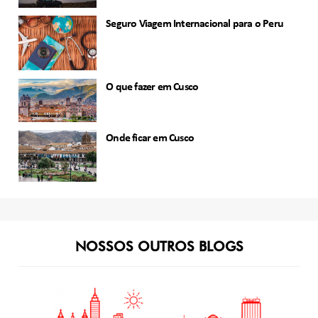
Seguro Viagem Internacional para o Peru
O que fazer em Cusco
Onde ficar em Cusco
NOSSOS OUTROS BLOGS