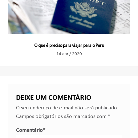
O que é preciso para viajar para o Peru
14 abr / 2020
DEIXE UM COMENTÁRIO
O seu endereço de e-mail não será publicado.
Campos obrigatórios são marcados com
*
Comentário
*