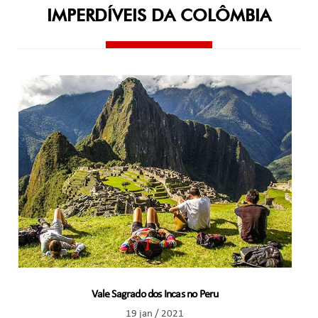
IMPERDÍVEIS DA COLÔMBIA
Vale Sagrado dos Incas no Peru
19 jan / 2021