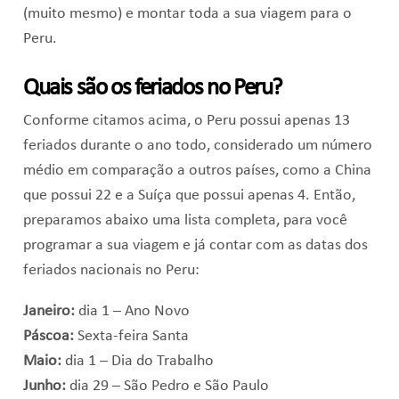
(muito mesmo) e montar toda a sua viagem para o
Peru.
Quais são os feriados no Peru?
Conforme citamos acima, o Peru possui apenas 13
feriados durante o ano todo, considerado um número
médio em comparação a outros países, como a China
que possui 22 e a Suíça que possui apenas 4. Então,
preparamos abaixo uma lista completa, para você
programar a sua viagem e já contar com as datas dos
feriados nacionais no Peru:
Janeiro:
dia 1 – Ano Novo
Páscoa:
Sexta-feira Santa
Maio:
dia 1 – Dia do Trabalho
Junho:
dia 29 – São Pedro e São Paulo