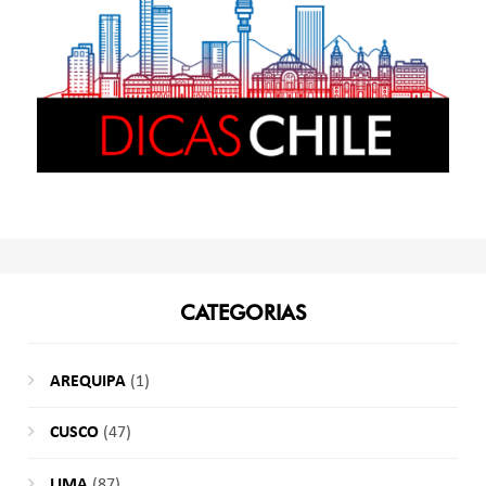
CATEGORIAS
AREQUIPA
(1)
CUSCO
(47)
LIMA
(87)