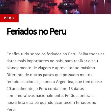
PERU
Feriados no Peru
Confira tudo sobre os feriados no Peru. Saiba todas as
datas mais importantes no país, para realizar o seu
planejamento de viagem e aproveitar ao máximo.
Diferente de outros países que possuem muitos
feriados nacionais, como a Argentina, que tem quase
20 anualmente, o Peru conta com 13 datas
comemorativas nacionalmente. Então, confira a
nossa lista e saiba quando acontecem feriados no
Peru.