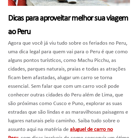
Dicas para aproveitar melhor sua viagem
ao Peru
Agora que você já viu tudo sobre os feriados no Peru,
uma dica legal para quem vai para o Peru é que como
alguns pontos turísticos, como Machu Picchu, as
cidades, parques naturais, praias e todas as atrações
ficam bem afastadas, alugar um carro se torna
essencial. Sem falar que com um carro você pode
conhecer outras cidades do Peru além de Lima, que
são próximas como Cusco e Puno, explorar as suas
estradas que são lindas e as maravilhosas paisagens e
lugares naturais pelo caminho. Saiba tudo sobre o
assunto aqui na matéria de
aluguel de carro no