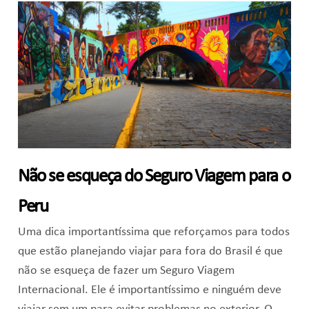
Não se esqueça do Seguro Viagem para o
Peru
Uma dica importantíssima que reforçamos para todos
que estão planejando viajar para fora do Brasil é que
não se esqueça de fazer um Seguro Viagem
Internacional. Ele é importantíssimo e ninguém deve