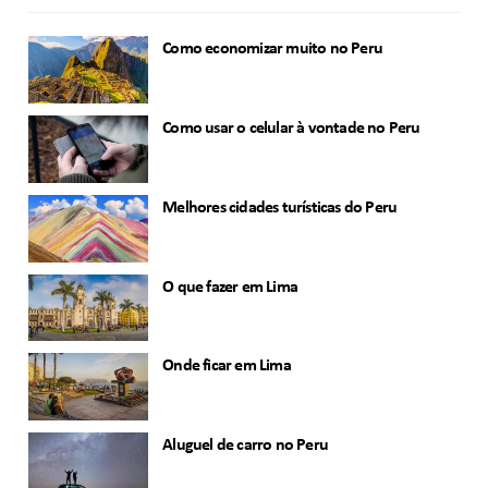
Como economizar muito no Peru
Como usar o celular à vontade no Peru
Melhores cidades turísticas do Peru
O que fazer em Lima
Onde ficar em Lima
Aluguel de carro no Peru