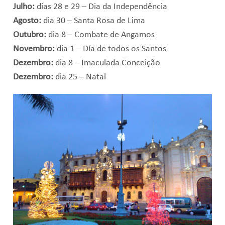
Julho:
dias 28 e 29 – Dia da Independência
Agosto:
dia 30 – Santa Rosa de Lima
Outubro:
dia 8 – Combate de Angamos
Novembro:
dia 1 – Día de todos os Santos
Dezembro:
dia 8 – Imaculada Conceição
Dezembro:
dia 25 – Natal