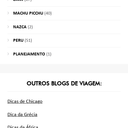
MACHU PICCHU
(40)
NAZCA
(2)
PERU
(51)
PLANEJAMENTO
(1)
OUTROS BLOGS DE VIAGEM:
Dicas de Chicago
Dica da Grécia
Dicas da África