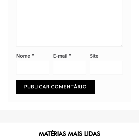
Nome
*
E-mail
*
Site
MATÉRIAS MAIS LIDAS