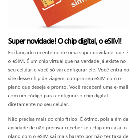
Super novidade! O chip digital, o eSIM!
Foi lançado recentemente uma super novidade, que é
o eSIM. É um chip virtual que na verdade já existe no
seu celular, e você só vai configurar ele. Você entra no
site desse chip de viagem, compra seu eSIM com o
plano que deseja e pronto. Você receberá uma e-mail
com um código para configurar o chip digital
diretamente no seu celular.
Não precisa mais do chip físico. É ótimo, pois além da
agilidade de não precisar receber seu chip em casa, o
plano com o eSIM sai mais barato por não ter taxa de