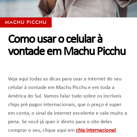
MACHU PICCHU
Como usar o celular à
vontade em Machu Picchu
Veja aqui todas as dicas para usar a internet do seu
celular à vontade em Machu Picchu e em toda a
América do Sul. Vamos falar tudo sobre os incríveis
chips pré pagos internacionais, que o preço é super
em conta, o sinal da internet excelente e vale muito a
pena. Se você já quer ir direto para o site deles
comprar o seu, clique aqui em
chip internacional
.