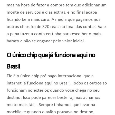
mas na hora de fazer a compra tem que adicionar um
monte de serviços e dias extras, e no final acaba
ficando bem mais caro. A média que pagamos nos
outros chips foi de 320 reais no final das contas. Vale
a pena fazer a conta certinha para escolher o mais
barato e não se enganar pelo valor inicial.
O único chip que já funciona aqui no
Brasil
Ele é o único chip pré pago internacional que a
internet já funciona aqui no Brasil. Todos os outros só
funcionam no exterior, quando você chega no seu
destino. Isso pode parecer besteira, mas achamos
muito mais fácil. Sempre tínhamos que levar na
mochila, e quando o avião pousava no destino,