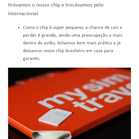
tirávamos o nosso chip e trocávamos pelo
internacional.
Como o chip é super pequeno, a chance de cair e
perder é grande, sendo uma preocupação a mais
dentro do avião. Achamos bem mais prático e já
deixamos nosso chip brasileiro em casa para
garantir.