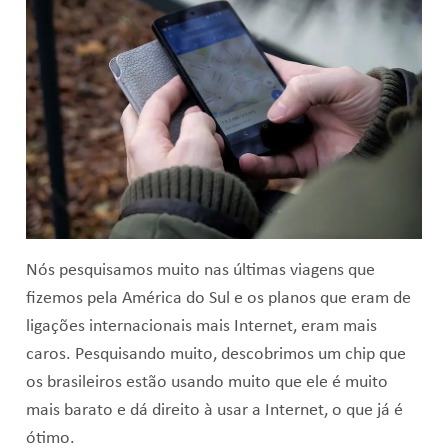
Nós pesquisamos muito nas últimas viagens que
fizemos pela América do Sul e os planos que eram de
ligações internacionais mais Internet, eram mais
caros. Pesquisando muito, descobrimos um chip que
os brasileiros estão usando muito que ele é muito
mais barato e dá direito à usar a Internet, o que já é
ótimo.