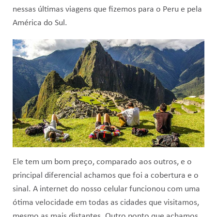
nessas últimas viagens que fizemos para o Peru e pela
América do Sul.
Ele tem um bom preço, comparado aos outros, e o
principal diferencial achamos que foi a cobertura e o
sinal. A internet do nosso celular funcionou com uma
ótima velocidade em todas as cidades que visitamos,
mesmo as mais distantes. Outro ponto que achamos