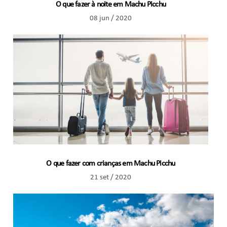
O que fazer à noite em Machu Picchu
08 jun / 2020
O que fazer com crianças em Machu Picchu
21 set / 2020