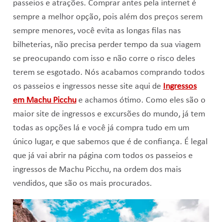
passeios e atrações. Comprar antes pela internet é
sempre a melhor opção, pois além dos preços serem
sempre menores, você evita as longas filas nas
bilheterias, não precisa perder tempo da sua viagem
se preocupando com isso e não corre o risco deles
terem se esgotado. Nós acabamos comprando todos
os passeios e ingressos nesse site aqui de
Ingressos
em Machu Picchu
e achamos ótimo. Como eles são o
maior site de ingressos e excursões do mundo, já tem
todas as opções lá e você já compra tudo em um
único lugar, e que sabemos que é de confiança. É legal
que já vai abrir na página com todos os passeios e
ingressos de Machu Picchu, na ordem dos mais
vendidos, que são os mais procurados.