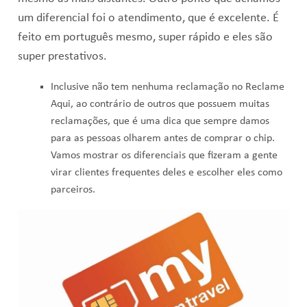
um diferencial foi o atendimento, que é excelente. É
feito em português mesmo, super rápido e eles são
super prestativos.
Inclusive não tem nenhuma reclamação no Reclame
Aqui, ao contrário de outros que possuem muitas
reclamações, que é uma dica que sempre damos
para as pessoas olharem antes de comprar o chip.
Vamos mostrar os diferenciais que fizeram a gente
virar clientes frequentes deles e escolher eles como
parceiros.