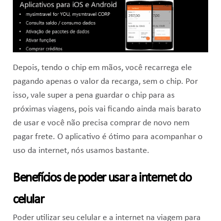
Depois, tendo o chip em mãos, você recarrega ele
pagando apenas o valor da recarga, sem o chip. Por
isso, vale super a pena guardar o chip para as
próximas viagens, pois vai ficando ainda mais barato
de usar e você não precisa comprar de novo nem
pagar frete. O aplicativo é ótimo para acompanhar o
uso da internet, nós usamos bastante.
Benefícios de poder usar a internet do
celular
Poder utilizar seu celular e a internet na viagem para