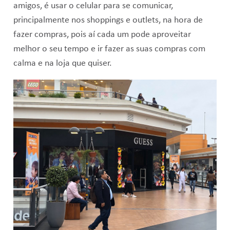
amigos, é usar o celular para se comunicar,
principalmente nos shoppings e outlets, na hora de
fazer compras, pois aí cada um pode aproveitar
melhor o seu tempo e ir fazer as suas compras com
calma e na loja que quiser.