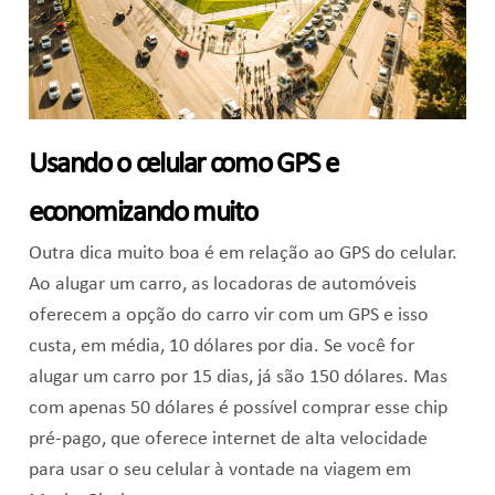
Usando o celular como GPS e
economizando muito
Outra dica muito boa é em relação ao GPS do celular.
Ao alugar um carro, as locadoras de automóveis
oferecem a opção do carro vir com um GPS e isso
custa, em média, 10 dólares por dia. Se você for
alugar um carro por 15 dias, já são 150 dólares. Mas
com apenas 50 dólares é possível comprar esse chip
pré-pago, que oferece internet de alta velocidade
para usar o seu celular à vontade na viagem em