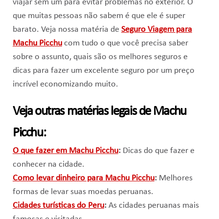
viajar sem um para evitar problemas no exterior. O
que muitas pessoas não sabem é que ele é super
barato. Veja nossa matéria de
Seguro Viagem para
Machu Picchu
com tudo o que você precisa saber
sobre o assunto, quais são os melhores seguros e
dicas para fazer um excelente seguro por um preço
incrível economizando muito.
Veja outras matérias legais de Machu
Picchu:
O que fazer em Machu Picchu
:
Dicas do que fazer e
conhecer na cidade.
Como levar dinheiro para Machu Picchu
:
Melhores
formas de levar suas moedas peruanas.
Cidades turísticas do Peru
:
As cidades peruanas mais