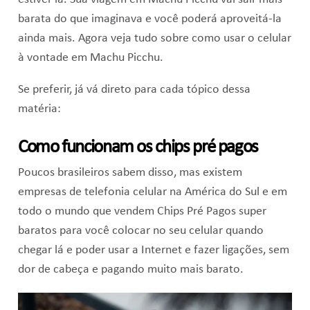
barata do que imaginava e você poderá aproveitá-la
ainda mais. Agora veja tudo sobre como usar o celular
à vontade em Machu Picchu.
Se preferir, já vá direto para cada tópico dessa
matéria:
Como funcionam os chips pré pagos
Poucos brasileiros sabem disso, mas existem
empresas de telefonia celular na América do Sul e em
todo o mundo que vendem Chips Pré Pagos super
baratos para você colocar no seu celular quando
chegar lá e poder usar a Internet e fazer ligações, sem
dor de cabeça e pagando muito mais barato.