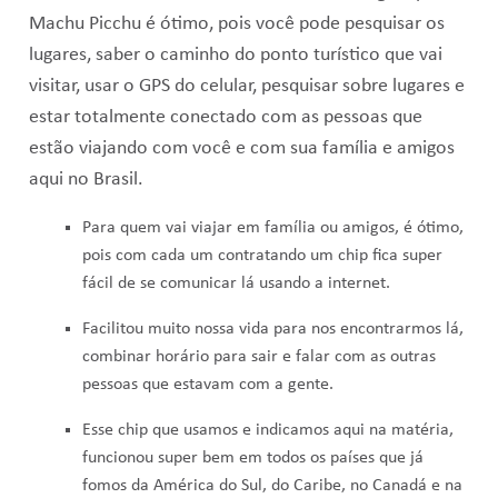
Machu Picchu é ótimo, pois você pode pesquisar os
lugares, saber o caminho do ponto turístico que vai
visitar, usar o GPS do celular, pesquisar sobre lugares e
estar totalmente conectado com as pessoas que
estão viajando com você e com sua família e amigos
aqui no Brasil.
Para quem vai viajar em família ou amigos, é ótimo,
pois com cada um contratando um chip fica super
fácil de se comunicar lá usando a internet.
Facilitou muito nossa vida para nos encontrarmos lá,
combinar horário para sair e falar com as outras
pessoas que estavam com a gente.
Esse chip que usamos e indicamos aqui na matéria,
funcionou super bem em todos os países que já
fomos da América do Sul, do Caribe, no Canadá e na