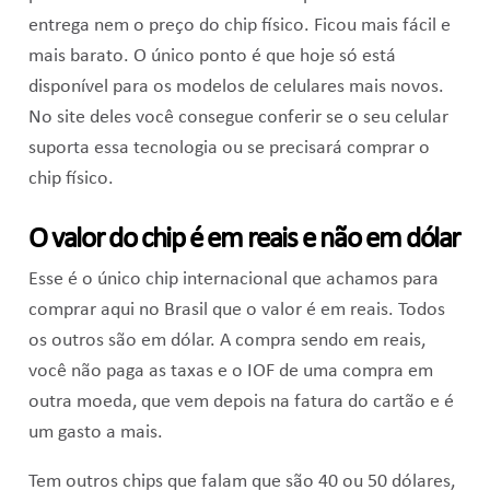
entrega nem o preço do chip físico. Ficou mais fácil e
mais barato. O único ponto é que hoje só está
disponível para os modelos de celulares mais novos.
No site deles você consegue conferir se o seu celular
suporta essa tecnologia ou se precisará comprar o
chip físico.
O valor do chip é em reais e não em dólar
Esse é o único chip internacional que achamos para
comprar aqui no Brasil que o valor é em reais. Todos
os outros são em dólar. A compra sendo em reais,
você não paga as taxas e o IOF de uma compra em
outra moeda, que vem depois na fatura do cartão e é
um gasto a mais.
Tem outros chips que falam que são 40 ou 50 dólares,