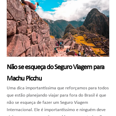
Não se esqueça do Seguro Viagem para
Machu Picchu
Uma dica importantíssima que reforçamos para todos
que estão planejando viajar para fora do Brasil é que
não se esqueça de fazer um Seguro Viagem
Internacional. Ele é importantíssimo e ninguém deve