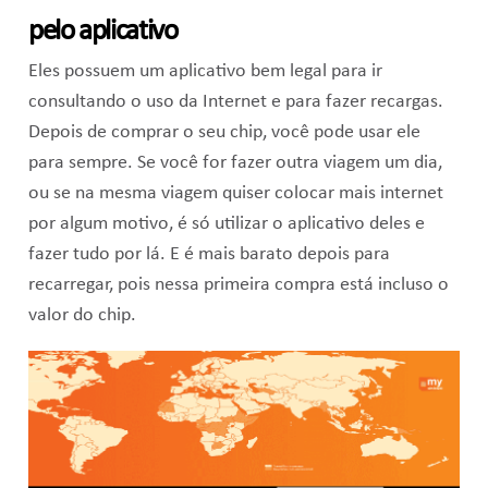
pelo aplicativo
Eles possuem um aplicativo bem legal para ir
consultando o uso da Internet e para fazer recargas.
Depois de comprar o seu chip, você pode usar ele
para sempre. Se você for fazer outra viagem um dia,
ou se na mesma viagem quiser colocar mais internet
por algum motivo, é só utilizar o aplicativo deles e
fazer tudo por lá. E é mais barato depois para
recarregar, pois nessa primeira compra está incluso o
valor do chip.