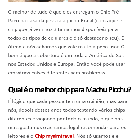
O melhor de tudo é que eles entregam o Chip Pré
Pago na casa da pessoa aqui no Brasil (com aquele
chip que já vem nos 3 tamanhos disponíveis para
todos os tipos de celulares e é só destacar o seu). É
ótimo e nós achamos que vale muito a pena usar. O
bom é que a cobertura é em toda a América do Sul,
nos Estados Unidos e Europa. Então você pode usar
em vários países diferentes sem problemas.
Qual é o melhor chip para Machu Picchu?
É lógico que cada pessoa tem uma opinião, mas para
nós, depois desses anos todos testando vários chips
diferentes e viajando por todo o mundo, o que nós
mais gostamos e achamos legal recomendar para os
leitores é o
Chip mysimtravel
. Nós só usamos ele