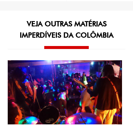
de
Post
VEJA OUTRAS MATÉRIAS
IMPERDÍVEIS DA COLÔMBIA