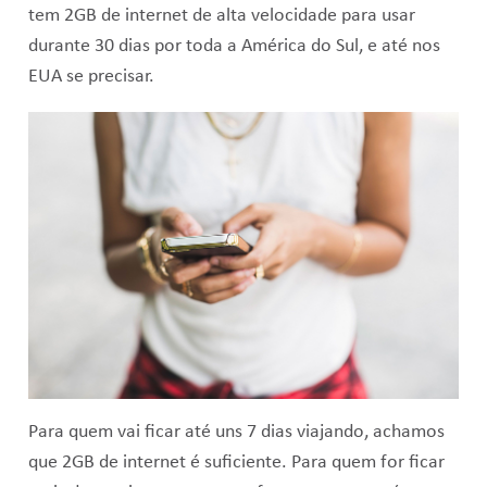
tem 2GB de internet de alta velocidade para usar
durante 30 dias por toda a América do Sul, e até nos
EUA se precisar.
Para quem vai ficar até uns 7 dias viajando, achamos
que 2GB de internet é suficiente. Para quem for ficar