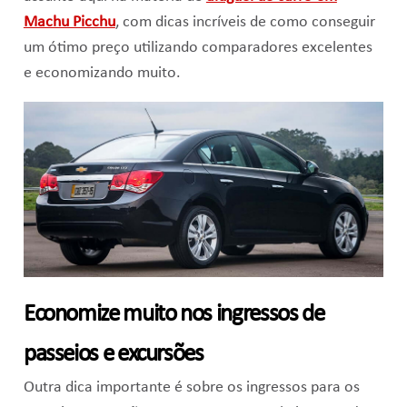
Machu Picchu
, com dicas incríveis de como conseguir
um ótimo preço utilizando comparadores excelentes
e economizando muito.
Economize muito nos ingressos de
passeios e excursões
Outra dica importante é sobre os ingressos para os