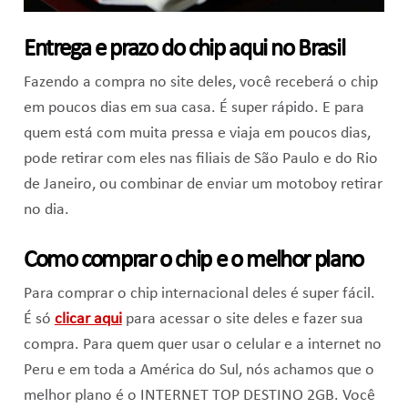
Entrega e prazo do chip aqui no Brasil
Fazendo a compra no site deles, você receberá o chip
em poucos dias em sua casa. É super rápido. E para
quem está com muita pressa e viaja em poucos dias,
pode retirar com eles nas filiais de São Paulo e do Rio
de Janeiro, ou combinar de enviar um motoboy retirar
no dia.
Como comprar o chip e o melhor plano
Para comprar o chip internacional deles é super fácil.
É só
clicar aqui
para acessar o site deles e fazer sua
compra. Para quem quer usar o celular e a internet no
Peru e em toda a América do Sul, nós achamos que o
melhor plano é o INTERNET TOP DESTINO 2GB. Você