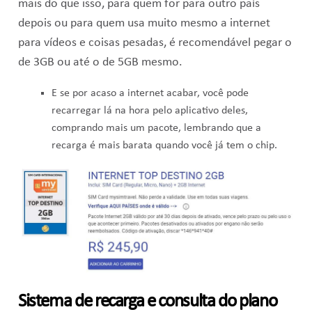
mais do que isso, para quem for para outro país
depois ou para quem usa muito mesmo a internet
para vídeos e coisas pesadas, é recomendável pegar o
de 3GB ou até o de 5GB mesmo.
E se por acaso a internet acabar, você pode
recarregar lá na hora pelo aplicativo deles,
comprando mais um pacote, lembrando que a
recarga é mais barata quando você já tem o chip.
Sistema de recarga e consulta do plano