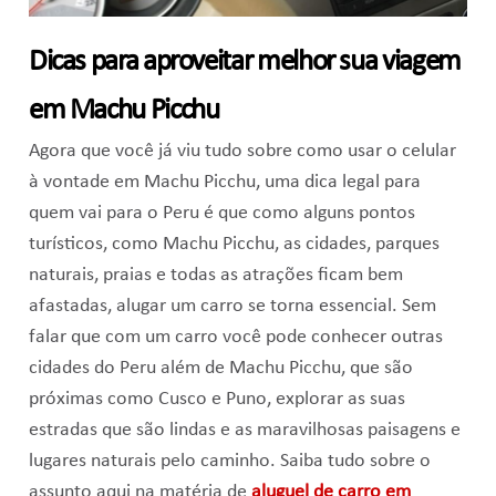
Dicas para aproveitar melhor sua viagem
em Machu Picchu
Agora que você já viu tudo sobre como usar o celular
à vontade em Machu Picchu, uma dica legal para
quem vai para o Peru é que como alguns pontos
turísticos, como Machu Picchu, as cidades, parques
naturais, praias e todas as atrações ficam bem
afastadas, alugar um carro se torna essencial. Sem
falar que com um carro você pode conhecer outras
cidades do Peru além de Machu Picchu, que são
próximas como Cusco e Puno, explorar as suas
estradas que são lindas e as maravilhosas paisagens e
lugares naturais pelo caminho. Saiba tudo sobre o
assunto aqui na matéria de
aluguel de carro em