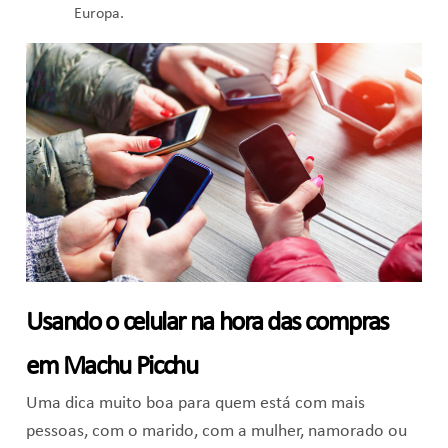
Europa.
Usando o celular na hora das compras
em Machu Picchu
Uma dica muito boa para quem está com mais
pessoas, com o marido, com a mulher, namorado ou