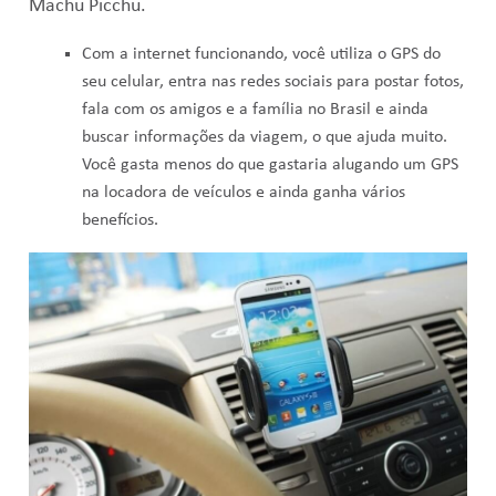
Machu Picchu.
Com a internet funcionando, você utiliza o GPS do
seu celular, entra nas redes sociais para postar fotos,
fala com os amigos e a família no Brasil e ainda
buscar informações da viagem, o que ajuda muito.
Você gasta menos do que gastaria alugando um GPS
na locadora de veículos e ainda ganha vários
benefícios.