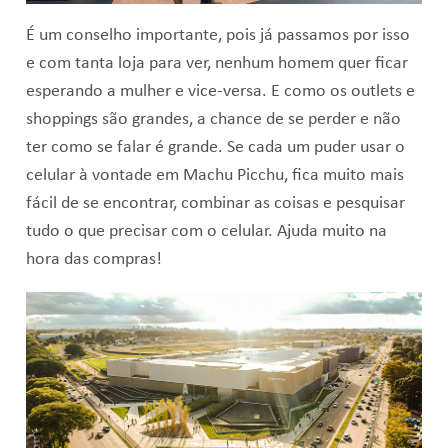
É um conselho importante, pois já passamos por isso
e com tanta loja para ver, nenhum homem quer ficar
esperando a mulher e vice-versa. E como os outlets e
shoppings são grandes, a chance de se perder e não
ter como se falar é grande. Se cada um puder usar o
celular à vontade em Machu Picchu, fica muito mais
fácil de se encontrar, combinar as coisas e pesquisar
tudo o que precisar com o celular. Ajuda muito na
hora das compras!