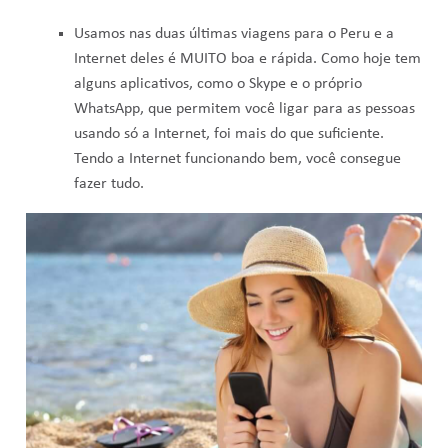
Usamos nas duas últimas viagens para o Peru e a
Internet deles é MUITO boa e rápida. Como hoje tem
alguns aplicativos, como o Skype e o próprio
WhatsApp, que permitem você ligar para as pessoas
usando só a Internet, foi mais do que suficiente.
Tendo a Internet funcionando bem, você consegue
fazer tudo.