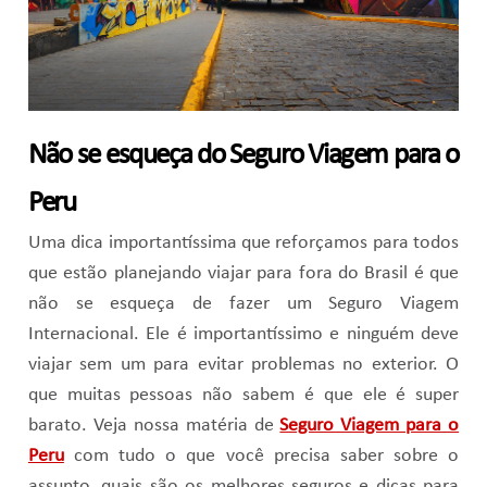
Não se esqueça do Seguro Viagem para o
Peru
Uma dica importantíssima que reforçamos para todos
que estão planejando viajar para fora do Brasil é que
não se esqueça de fazer um Seguro Viagem
Internacional. Ele é importantíssimo e ninguém deve
viajar sem um para evitar problemas no exterior. O
que muitas pessoas não sabem é que ele é super
barato. Veja nossa matéria de
Seguro Viagem para o
Peru
com tudo o que você precisa saber sobre o
assunto, quais são os melhores seguros e dicas para