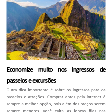
Economize muito nos ingressos de
passeios e excursões
Outra dica importante é sobre os ingressos para os
passeios e atrações. Comprar antes pela internet é
sempre a melhor opção, pois além dos preços serem
sempre menores, você evita as longas filas nas