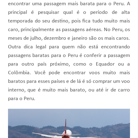
encontrar uma passagem mais barata para o Peru. A
principal é pesquisar qual é o período de alta
temporada do seu destino, pois fica tudo muito mais
caro, principalmente as passagens aéreas. No Peru, os
meses de julho, dezembro e janeiro são os mais caros.
Outra dica legal para quem não está encontrando
passagens baratas para o Peru é conferir a passagem
para outro país próximo, como o Equador ou a
Colômbia. Você pode encontrar voos muito mais
baratos para esses países e de lá é só comprar um voo
interno, que é muito mais barato, ou até ir de carro
para o Peru.