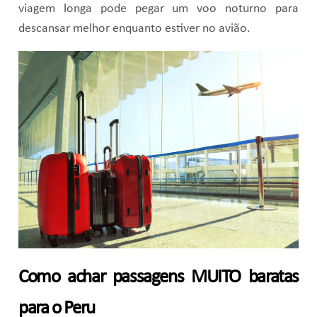
viagem longa pode pegar um voo noturno para
descansar melhor enquanto estiver no avião.
Como achar passagens MUITO baratas
para o Peru