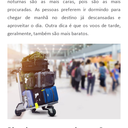
noturnas são as mais caras, pois são as mais
procuradas. As pessoas preferem ir dormindo para
chegar de manhã no destino já descansadas e
aproveitar o dia. Outra dica é que os voos de tarde,
geralmente, também são mais baratos.