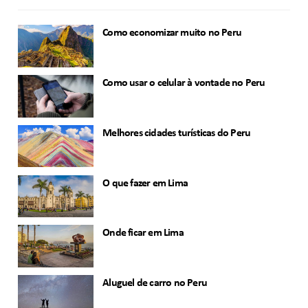
Como economizar muito no Peru
Como usar o celular à vontade no Peru
Melhores cidades turísticas do Peru
O que fazer em Lima
Onde ficar em Lima
Aluguel de carro no Peru