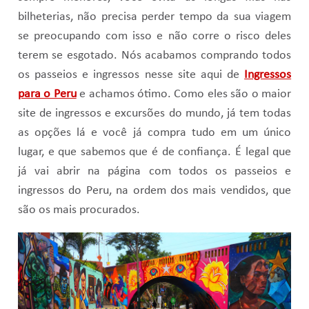
bilheterias, não precisa perder tempo da sua viagem
se preocupando com isso e não corre o risco deles
terem se esgotado. Nós acabamos comprando todos
os passeios e ingressos nesse site aqui de
Ingressos
para o Peru
e achamos ótimo. Como eles são o maior
site de ingressos e excursões do mundo, já tem todas
as opções lá e você já compra tudo em um único
lugar, e que sabemos que é de confiança. É legal que
já vai abrir na página com todos os passeios e
ingressos do Peru, na ordem dos mais vendidos, que
são os mais procurados.