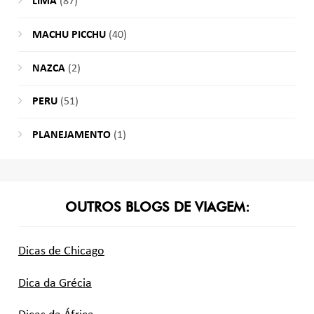
LIMA
(87)
MACHU PICCHU
(40)
NAZCA
(2)
PERU
(51)
PLANEJAMENTO
(1)
OUTROS BLOGS DE VIAGEM:
Dicas de Chicago
Dica da Grécia