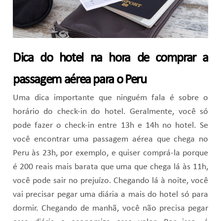
Dica do hotel na hora de comprar a
passagem aérea para o Peru
Uma dica importante que ninguém fala é sobre o
horário do check-in do hotel. Geralmente, você só
pode fazer o check-in entre 13h e 14h no hotel. Se
você encontrar uma passagem aérea que chega no
Peru às 23h, por exemplo, e quiser comprá-la porque
é 200 reais mais barata que uma que chega lá às 11h,
você pode sair no prejuízo. Chegando lá à noite, você
vai precisar pegar uma diária a mais do hotel só para
dormir. Chegando de manhã, você não precisa pegar