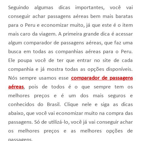
Seguindo algumas dicas importantes, você vai
conseguir achar passagens aéreas bem mais baratas
para o Peru e economizar muito, já que este é o item
mais caro da viagem. A primeira grande dica é acessar
algum comparador de passagens aéreas, que faz uma
busca em todas as companhias aéreas para o Peru.
Ele poupa você de ter que entrar no site de cada
companhia e já mostra todas as opções disponíveis.
Nós sempre usamos esse
comparador de passagens
aéreas
, pois de todos é o que sempre tem os
melhores preços e é um dos mais seguros e
conhecidos do Brasil. Clique nele e siga as dicas
abaixo, que você vai economizar muito na compra das
passagens. Só de utilizá-lo, você já vai conseguir achar
os melhores preços e as melhores opções de
passagens.