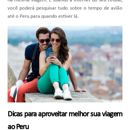
na mesma viagem. E usando a internet do seu celular,
você poderá pesquisar tudo sobre o tempo de avião
até o Peru para quando estiver lá.
Dicas para aproveitar melhor sua viagem
ao Peru