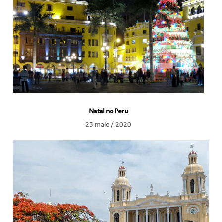
Natal no Peru
25 maio / 2020