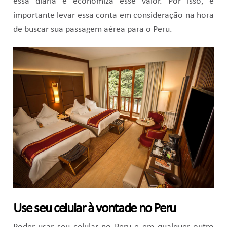
essa diária e economiza esse valor. Por isso, é
importante levar essa conta em consideração na hora
de buscar sua passagem aérea para o Peru.
Use seu celular à vontade no Peru