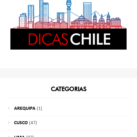
CATEGORIAS
AREQUIPA
(1)
CUSCO
(47)