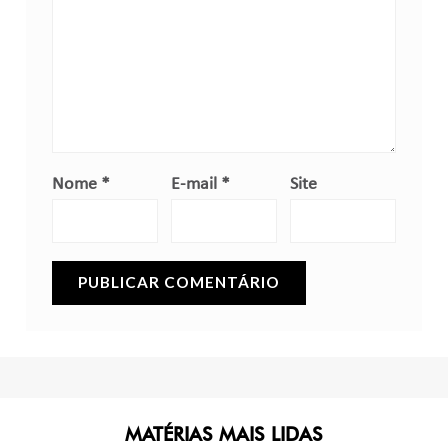
Nome
*
E-mail
*
Site
MATÉRIAS MAIS LIDAS