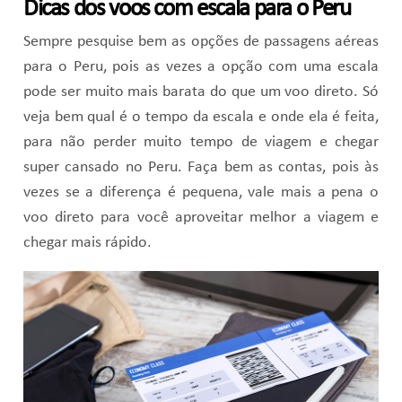
Dicas dos voos com escala para o Peru
Sempre pesquise bem as opções de passagens aéreas
para o Peru, pois as vezes a opção com uma escala
pode ser muito mais barata do que um voo direto. Só
veja bem qual é o tempo da escala e onde ela é feita,
para não perder muito tempo de viagem e chegar
super cansado no Peru. Faça bem as contas, pois às
vezes se a diferença é pequena, vale mais a pena o
voo direto para você aproveitar melhor a viagem e
chegar mais rápido.