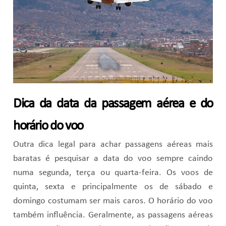
Dica da data da passagem aérea e do
horário do voo
Outra dica legal para achar passagens aéreas mais
baratas é pesquisar a data do voo sempre caindo
numa segunda, terça ou quarta-feira. Os voos de
quinta, sexta e principalmente os de sábado e
domingo costumam ser mais caros. O horário do voo
também influência. Geralmente, as passagens aéreas