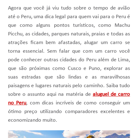
Agora que você já viu tudo sobre o tempo de avião
até o Peru, uma dica legal para quem vai para o Peru é
que como alguns pontos turísticos, como Machu
Picchu, as cidades, parques naturais, praias e todas as
atrações ficam bem afastadas, alugar um carro se
torna essencial. Sem falar que com um carro você
pode conhecer outras cidades do Peru além de Lima,
que são próximas como Cusco e Puno, explorar as
suas estradas que são lindas e as maravilhosas
paisagens e lugares naturais pelo caminho. Saiba tudo
sobre o assunto aqui na matéria de
aluguel de carro
no Peru
, com dicas incríveis de como conseguir um
ótimo preço utilizando comparadores excelentes e
economizando muito.