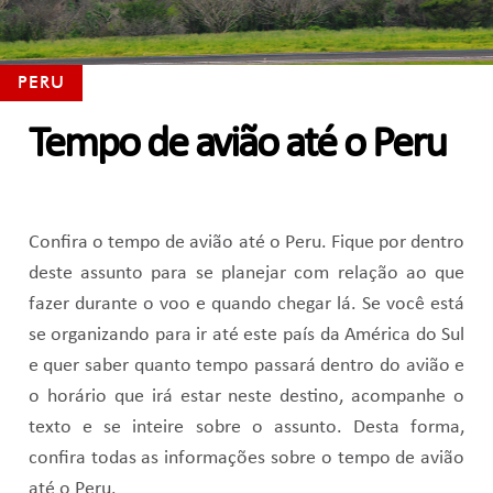
PERU
Tempo de avião até o Peru
Confira o tempo de avião até o Peru. Fique por dentro
deste assunto para se planejar com relação ao que
fazer durante o voo e quando chegar lá. Se você está
se organizando para ir até este país da América do Sul
e quer saber quanto tempo passará dentro do avião e
o horário que irá estar neste destino, acompanhe o
texto e se inteire sobre o assunto. Desta forma,
confira todas as informações sobre o tempo de avião
até o Peru.