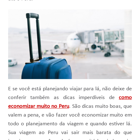
E se você está planejando viajar para lá, não deixe de
conferir também as dicas imperdíveis de
como
economizar muito no Peru
. São dicas muito boas, que
valem a pena, e vão fazer você economizar muito em
todo o planejamento da viagem e quando estiver lá.
Sua viagem ao Peru vai sair mais barata do que