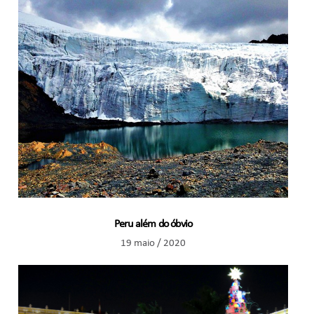
Peru além do óbvio
19 maio / 2020