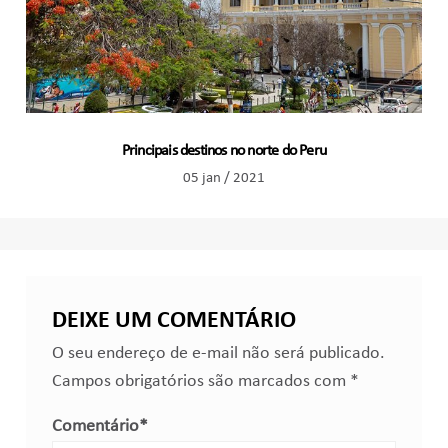
Principais destinos no norte do Peru
05 jan / 2021
DEIXE UM COMENTÁRIO
O seu endereço de e-mail não será publicado.
Campos obrigatórios são marcados com
*
Comentário
*