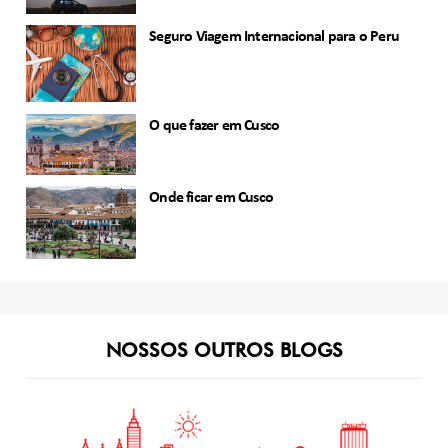
Seguro Viagem Internacional para o Peru
O que fazer em Cusco
Onde ficar em Cusco
NOSSOS OUTROS BLOGS