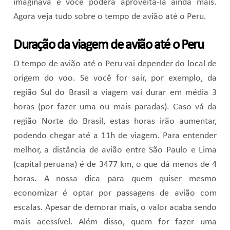
imaginava e você poderá aproveitá-la ainda mais.
Agora veja tudo sobre o tempo de avião até o Peru.
Duração da viagem de avião até o Peru
O tempo de avião até o Peru vai depender do local de
origem do voo. Se você for sair, por exemplo, da
região Sul do Brasil a viagem vai durar em média 3
horas (por fazer uma ou mais paradas). Caso vá da
região Norte do Brasil, estas horas irão aumentar,
podendo chegar até a 11h de viagem. Para entender
melhor, a distância de avião entre São Paulo e Lima
(capital peruana) é de 3477 km, o que dá menos de 4
horas. A nossa dica para quem quiser mesmo
economizar é optar por passagens de avião com
escalas. Apesar de demorar mais, o valor acaba sendo
mais acessível. Além disso, quem for fazer uma