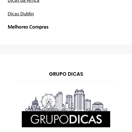
Dicas da África
Dicas Dublin
Melhores Compras
GRUPO DICAS