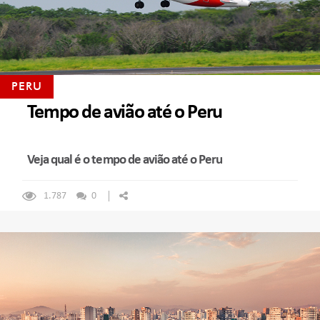
PERU
Tempo de avião até o Peru
Veja qual é o tempo de avião até o Peru
1.787
0