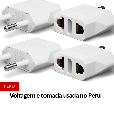
PERU
Voltagem e tomada usada no Peru