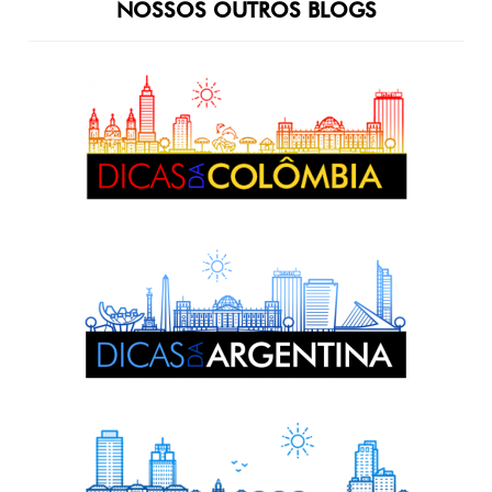
NOSSOS OUTROS BLOGS