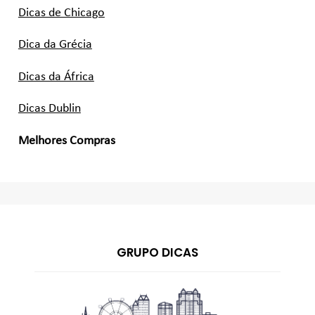
Dicas de Chicago
Dica da Grécia
Dicas da África
Dicas Dublin
Melhores Compras
GRUPO DICAS