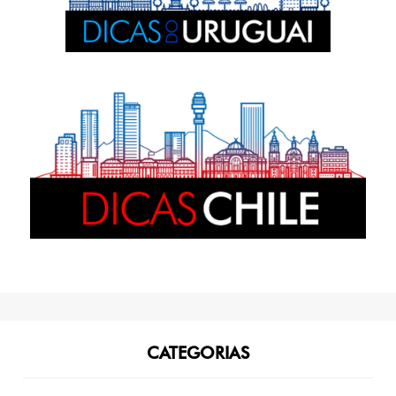
CATEGORIAS