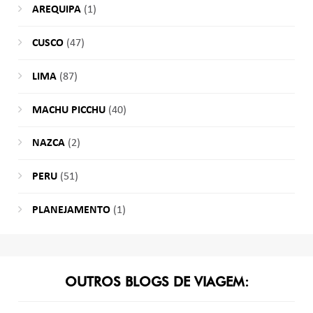
AREQUIPA
(1)
CUSCO
(47)
LIMA
(87)
MACHU PICCHU
(40)
NAZCA
(2)
PERU
(51)
PLANEJAMENTO
(1)
OUTROS BLOGS DE VIAGEM: