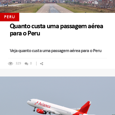
PERU
Quanto custa uma passagem aérea
para o Peru
Veja quanto custa uma passagem aérea para o Peru
329
0