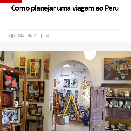
Como planejar uma viagem ao Peru
368
0