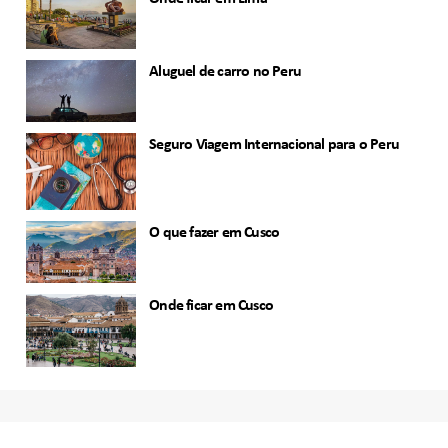
Aluguel de carro no Peru
Seguro Viagem Internacional para o Peru
O que fazer em Cusco
Onde ficar em Cusco